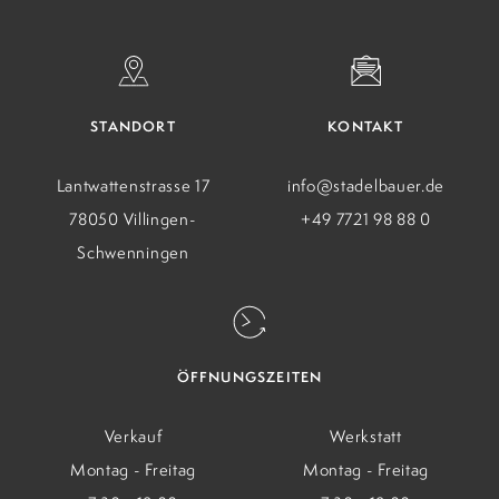
STANDORT
KONTAKT
Lantwattenstrasse 17
info@stadelbauer.de
78050 Villingen-
+49 7721 98 88 0
Schwenningen
ÖFFNUNGSZEITEN
Verkauf
Werkstatt
Montag - Freitag
Montag - Freitag