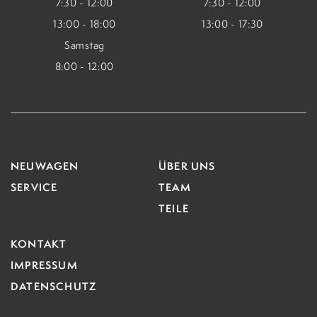
7:30 - 12:00
7:30 - 12:00
13:00 - 18:00
13:00 - 17:30
Samstag
8:00 - 12:00
NEUWAGEN
ÜBER UNS
SERVICE
TEAM
TEILE
KONTAKT
IMPRESSUM
DATENSCHUTZ