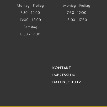
Montag - Freitag
Montag - Freitag
7:30 - 12:00
7:30 - 12:00
13:00 - 18:00
13:00 - 17:30
Samstag
8:00 - 12:00
S
KONTAKT
IMPRESSUM
DATENSCHUTZ