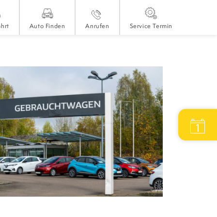
hrt
Auto Finden
Anrufen
Service Termin