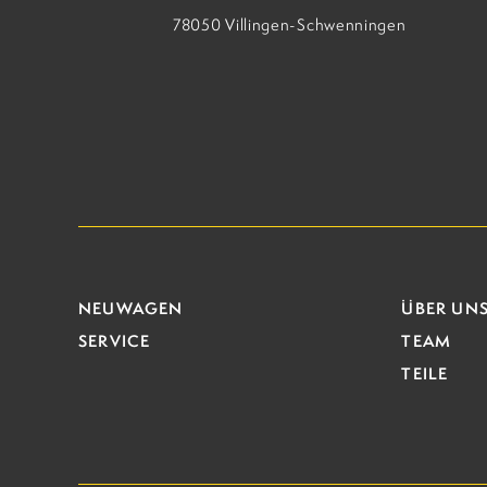
78050 Villingen-Schwenningen
NEUWAGEN
ÜBER UN
SERVICE
TEAM
TEILE