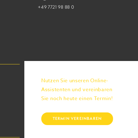
+49 7721 98 88 0
Nutzen Sie unseren Online-
Assistenten und vereinbaren
Sie noch heute einen Termin!
TERMIN VEREINBAREN