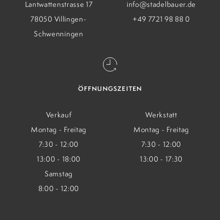
Lantwattenstrasse 17
info@stadelbauer.de
78050 Villingen-
+49 7721 98 88 0
Schwenningen
ÖFFNUNGSZEITEN
Verkauf
Werkstatt
Montag - Freitag
Montag - Freitag
7:30 - 12:00
7:30 - 12:00
13:00 - 18:00
13:00 - 17:30
Samstag
8:00 - 12:00