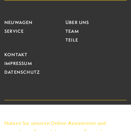
NEUWAGEN
ÜBER UNS
SERVICE
TEAM
TEILE
KONTAKT
IMPRESSUM
DATENSCHUTZ
Nutzen Sie unseren Online-Assistenten und