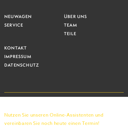
NEUWAGEN
ÜBER UNS
SERVICE
TEAM
TEILE
KONTAKT
IMPRESSUM
DATENSCHUTZ
Nutzen Sie unseren Online-Assistenten und
vereinbaren Sie noch heute einen Termin!