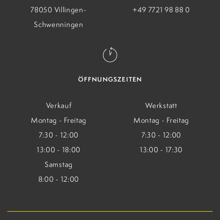
78050 Villingen-
+49 7721 98 88 0
Schwenningen
ÖFFNUNGSZEITEN
Verkauf
Werkstatt
Montag - Freitag
Montag - Freitag
7:30 - 12:00
7:30 - 12:00
13:00 - 18:00
13:00 - 17:30
Samstag
8:00 - 12:00