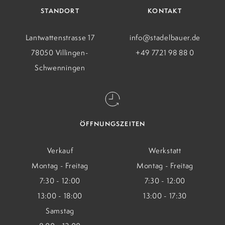
STANDORT
KONTAKT
Lantwattenstrasse 17
info@stadelbauer.de
78050 Villingen-
+49 7721 98 88 0
Schwenningen
ÖFFNUNGSZEITEN
Verkauf
Werkstatt
Montag - Freitag
Montag - Freitag
7:30 - 12:00
7:30 - 12:00
13:00 - 18:00
13:00 - 17:30
Samstag