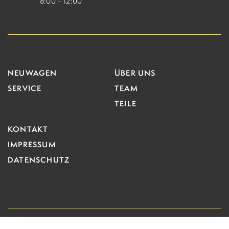
8:00 - 12:00
NEUWAGEN
ÜBER UNS
SERVICE
TEAM
TEILE
KONTAKT
IMPRESSUM
DATENSCHUTZ