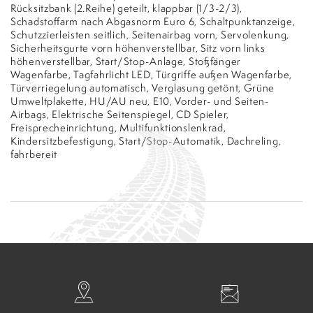
Rücksitzbank (2.Reihe) geteilt, klappbar (1/3-2/3),
Schadstoffarm nach Abgasnorm Euro 6, Schaltpunktanzeige,
Schutzzierleisten seitlich, Seitenairbag vorn, Servolenkung,
Sicherheitsgurte vorn höhenverstellbar, Sitz vorn links
höhenverstellbar, Start/Stop-Anlage, Stoßfänger
Wagenfarbe, Tagfahrlicht LED, Türgriffe außen Wagenfarbe,
Türverriegelung automatisch, Verglasung getönt, Grüne
Umweltplakette, HU/AU neu, E10, Vorder- und Seiten-
Airbags, Elektrische Seitenspiegel, CD Spieler,
Freisprecheinrichtung, Multifunktionslenkrad,
Kindersitzbefestigung, Start/Stop-Automatik, Dachreling,
fahrbereit